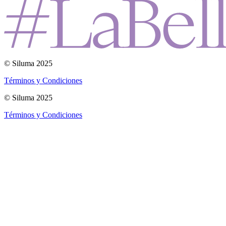
© Siluma 2025
Términos y Condiciones
© Siluma 2025
Términos y Condiciones