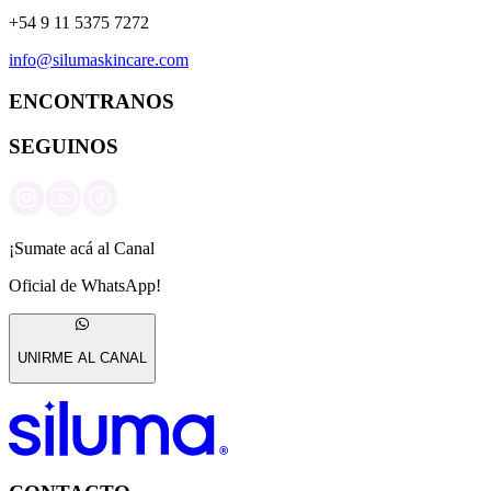
+54 9 11 5375 7272
info@silumaskincare.com
ENCONTRANOS
SEGUINOS
¡Sumate acá al Canal
Oficial de WhatsApp!
UNIRME AL CANAL